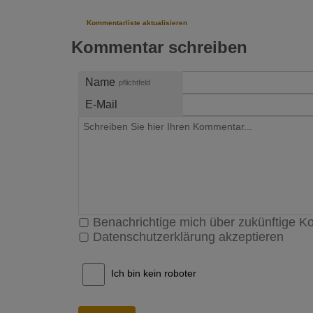
Kommentarliste aktualisieren
Kommentar schreiben
Name
pflichtfeld
E-Mail
Benachrichtige mich über zukünftige 
Datenschutzerklärung akzeptieren
Ich bin kein roboter