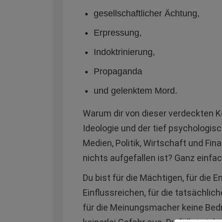
gesellschaftlicher Ächtung,
Erpressung,
Indoktrinierung,
Propaganda
und gelenktem Mord.
Warum dir von dieser verdeckten 
Ideologie und der tief psychologis
Medien, Politik, Wirtschaft und Fi
nichts aufgefallen ist? Ganz einfac
Du bist für die Mächtigen, für die En
Einflussreichen, für die tatsächlic
für die Meinungsmacher keine Bedr