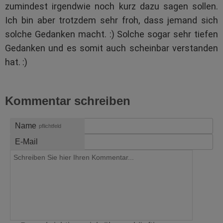
zumindest irgendwie noch kurz dazu sagen sollen.
Ich bin aber trotzdem sehr froh, dass jemand sich
solche Gedanken macht. :) Solche sogar sehr tiefen
Gedanken und es somit auch scheinbar verstanden
hat. :)
Kommentar schreiben
Name
pflichtfeld
E-Mail