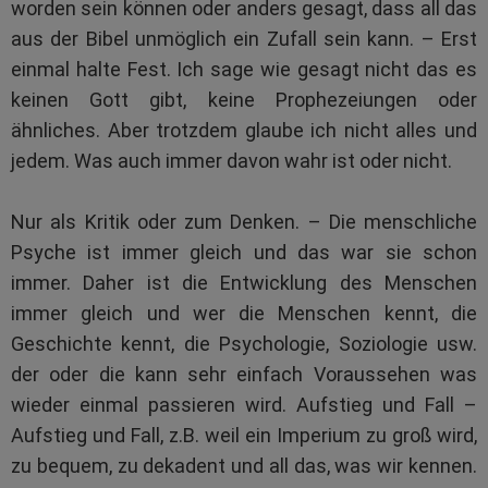
worden sein können oder anders gesagt, dass all das
aus der Bibel unmöglich ein Zufall sein kann. – Erst
einmal halte Fest. Ich sage wie gesagt nicht das es
keinen Gott gibt, keine Prophezeiungen oder
ähnliches. Aber trotzdem glaube ich nicht alles und
jedem. Was auch immer davon wahr ist oder nicht.
Nur als Kritik oder zum Denken. – Die menschliche
Psyche ist immer gleich und das war sie schon
immer. Daher ist die Entwicklung des Menschen
immer gleich und wer die Menschen kennt, die
Geschichte kennt, die Psychologie, Soziologie usw.
der oder die kann sehr einfach Voraussehen was
wieder einmal passieren wird. Aufstieg und Fall –
Aufstieg und Fall, z.B. weil ein Imperium zu groß wird,
zu bequem, zu dekadent und all das, was wir kennen.