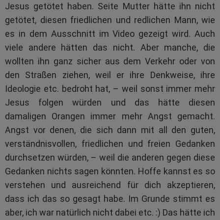
Jesus getötet haben. Seite Mutter hätte ihn nicht
getötet, diesen friedlichen und redlichen Mann, wie
es in dem Ausschnitt im Video gezeigt wird. Auch
viele andere hätten das nicht. Aber manche, die
wollten ihn ganz sicher aus dem Verkehr oder von
den Straßen ziehen, weil er ihre Denkweise, ihre
Ideologie etc. bedroht hat, – weil sonst immer mehr
Jesus folgen würden und das hätte diesen
damaligen Orangen immer mehr Angst gemacht.
Angst vor denen, die sich dann mit all den guten,
verständnisvollen, friedlichen und freien Gedanken
durchsetzen würden, – weil die anderen gegen diese
Gedanken nichts sagen könnten. Hoffe kannst es so
verstehen und ausreichend für dich akzeptieren,
dass ich das so gesagt habe. Im Grunde stimmt es
aber, ich war natürlich nicht dabei etc. :) Das hätte ich