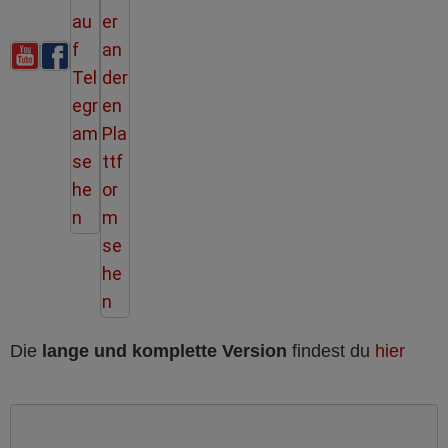
Die
lange und komplette Version
findest du
hier