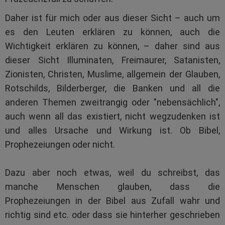
Daher ist für mich oder aus dieser Sicht – auch um
es den Leuten erklären zu können, auch die
Wichtigkeit erklären zu können, – daher sind aus
dieser Sicht Illuminaten, Freimaurer, Satanisten,
Zionisten, Christen, Muslime, allgemein der Glauben,
Rotschilds, Bilderberger, die Banken und all die
anderen Themen zweitrangig oder "nebensächlich",
auch wenn all das existiert, nicht wegzudenken ist
und alles Ursache und Wirkung ist. Ob Bibel,
Prophezeiungen oder nicht.
Dazu aber noch etwas, weil du schreibst, das
manche Menschen glauben, dass die
Prophezeiungen in der Bibel aus Zufall wahr und
richtig sind etc. oder dass sie hinterher geschrieben