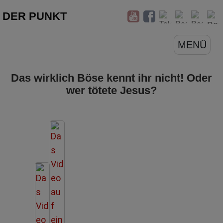
DER PUNKT
MENÜ
Das wirklich Böse kennt ihr nicht! Oder
wer tötete Jesus?