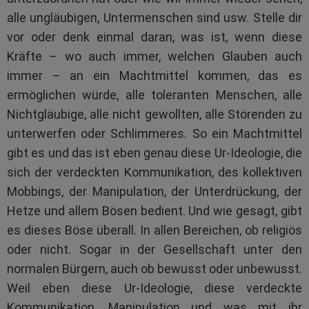
alle ungläubigen, Untermenschen sind usw. Stelle dir
vor oder denk einmal daran, was ist, wenn diese
Kräfte – wo auch immer, welchen Glauben auch
immer – an ein Machtmittel kommen, das es
ermöglichen würde, alle toleranten Menschen, alle
Nichtgläubige, alle nicht gewollten, alle Störenden zu
unterwerfen oder Schlimmeres. So ein Machtmittel
gibt es und das ist eben genau diese Ur-Ideologie, die
sich der verdeckten Kommunikation, des kollektiven
Mobbings, der Manipulation, der Unterdrückung, der
Hetze und allem Bösen bedient. Und wie gesagt, gibt
es dieses Böse überall. In allen Bereichen, ob religiös
oder nicht. Sogar in der Gesellschaft unter den
normalen Bürgern, auch ob bewusst oder unbewusst.
Weil eben diese Ur-Ideologie, diese verdeckte
Kommunikation, Manipulation und was mit ihr