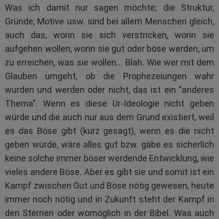
Was ich damit nur sagen möchte; die Struktur,
Gründe, Motive usw. sind bei allem Menschen gleich,
auch das, worin sie sich verstricken, worin sie
aufgehen wollen, worin sie gut oder böse werden, um
zu erreichen, was sie wollen… Blah. Wie wer mit dem
Glauben umgeht, ob die Prophezeiungen wahr
wurden und werden oder nicht, das ist ein "anderes
Thema". Wenn es diese Ur-Ideologie nicht geben
würde und die auch nur aus dem Grund existiert, weil
es das Böse gibt (kurz gesagt), wenn es die nicht
geben würde, wäre alles gut bzw. gäbe es sicherlich
keine solche immer böser werdende Entwicklung, wie
vieles andere Böse. Aber es gibt sie und somit ist ein
Kampf zwischen Gut und Böse nötig gewesen, heute
immer noch nötig und in Zukunft steht der Kampf in
den Sternen oder womöglich in der Bibel. Was auch