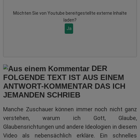
Möchten Sie von
Youtube
bereitgestellte externe Inhalte
laden?
Ja
DER
FOLGENDE TEXT IST AUS EINEM
ANTWORT-KOMMENTAR DAS ICH
JEMANDEN SCHRIEB
Manche Zuschauer können immer noch nicht ganz
verstehen, warum ich Gott, Glaube,
Glaubensrichtungen und andere Ideologien in diesem
Video als nebensächlich erkläre. Ein schnelles