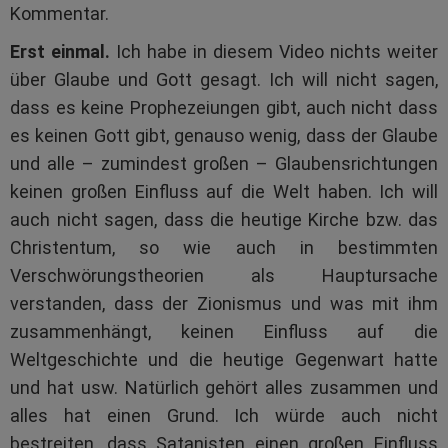
Kommentar.
Erst einmal.
Ich habe in diesem Video nichts weiter
über Glaube und Gott gesagt. Ich will nicht sagen,
dass es keine Prophezeiungen gibt, auch nicht dass
es keinen Gott gibt, genauso wenig, dass der Glaube
und alle – zumindest großen – Glaubensrichtungen
keinen großen Einfluss auf die Welt haben. Ich will
auch nicht sagen, dass die heutige Kirche bzw. das
Christentum, so wie auch in bestimmten
Verschwörungstheorien als Hauptursache
verstanden, dass der Zionismus und was mit ihm
zusammenhängt, keinen Einfluss auf die
Weltgeschichte und die heutige Gegenwart hatte
und hat usw. Natürlich gehört alles zusammen und
alles hat einen Grund. Ich würde auch nicht
bestreiten, dass Satanisten einen großen Einfluss