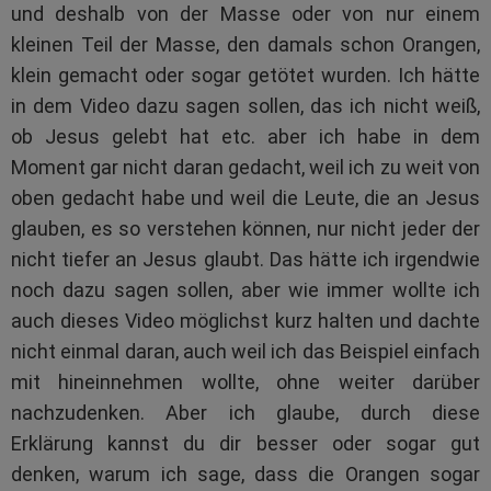
und deshalb von der Masse oder von nur einem
kleinen Teil der Masse, den damals schon Orangen,
klein gemacht oder sogar getötet wurden. Ich hätte
in dem Video dazu sagen sollen, das ich nicht weiß,
ob Jesus gelebt hat etc. aber ich habe in dem
Moment gar nicht daran gedacht, weil ich zu weit von
oben gedacht habe und weil die Leute, die an Jesus
glauben, es so verstehen können, nur nicht jeder der
nicht tiefer an Jesus glaubt. Das hätte ich irgendwie
noch dazu sagen sollen, aber wie immer wollte ich
auch dieses Video möglichst kurz halten und dachte
nicht einmal daran, auch weil ich das Beispiel einfach
mit hineinnehmen wollte, ohne weiter darüber
nachzudenken. Aber ich glaube, durch diese
Erklärung kannst du dir besser oder sogar gut
denken, warum ich sage, dass die Orangen sogar