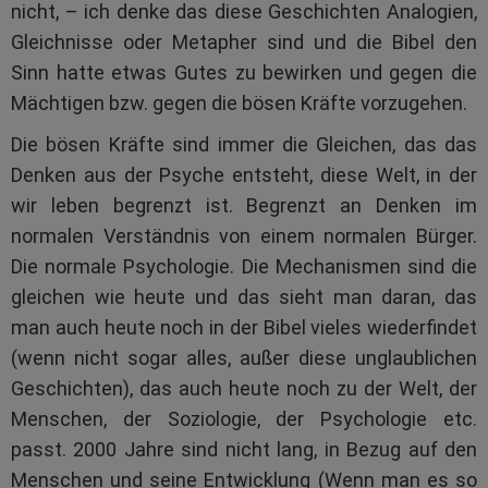
nicht, – ich denke das diese Geschichten Analogien,
Gleichnisse oder Metapher sind und die Bibel den
Sinn hatte etwas Gutes zu bewirken und gegen die
Mächtigen bzw. gegen die bösen Kräfte vorzugehen.
Die bösen Kräfte sind immer die Gleichen, das das
Denken aus der Psyche entsteht, diese Welt, in der
wir leben begrenzt ist. Begrenzt an Denken im
normalen Verständnis von einem normalen Bürger.
Die normale Psychologie. Die Mechanismen sind die
gleichen wie heute und das sieht man daran, das
man auch heute noch in der Bibel vieles wiederfindet
(wenn nicht sogar alles, außer diese unglaublichen
Geschichten), das auch heute noch zu der Welt, der
Menschen, der Soziologie, der Psychologie etc.
passt. 2000 Jahre sind nicht lang, in Bezug auf den
Menschen und seine Entwicklung (Wenn man es so