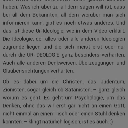
haben. Was ich aber zu all dem sagen will ist, dass
bei all dem Bekannten, all dem worüber man sich
informieren kann, gibt es noch etwas anderes. Und
das ist diese Ur-Ideologie, wie in dem Video erklärt.
Die Ideologie, der alles oder alle anderen Ideologien
zugrunde liegen und die sich meist erst oder nur
durch die UR-IDEOLOGIE ganz besonders verhärten.
Auch alle anderen Denkweisen, Überzeugungen und
Glaubensrichtungen verhärten.
Ob es dabei um die Christen, das Judentum,
Zionisten, sogar gleich ob Satanisten, – ganz gleich
worum es geht. Es geht um Psychologie, um das
Denken, ohne das wir erst gar nicht an einen Gott,
nicht einmal an einen Tisch oder einen Stuhl denken
könnten. – klingt natürlich logisch, ist es auch. :)