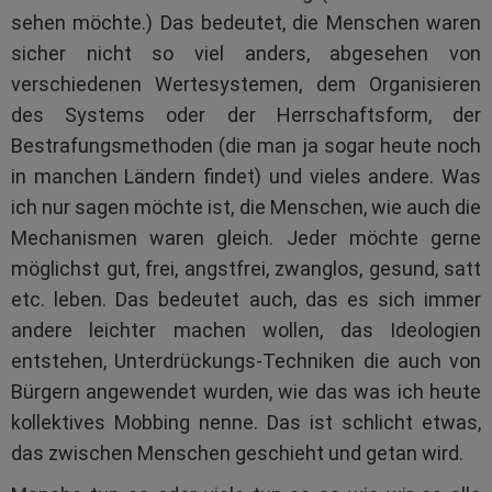
sehen möchte.) Das bedeutet, die Menschen waren
sicher nicht so viel anders, abgesehen von
verschiedenen Wertesystemen, dem Organisieren
des Systems oder der Herrschaftsform, der
Bestrafungsmethoden (die man ja sogar heute noch
in manchen Ländern findet) und vieles andere. Was
ich nur sagen möchte ist, die Menschen, wie auch die
Mechanismen waren gleich. Jeder möchte gerne
möglichst gut, frei, angstfrei, zwanglos, gesund, satt
etc. leben. Das bedeutet auch, das es sich immer
andere leichter machen wollen, das Ideologien
entstehen, Unterdrückungs-Techniken die auch von
Bürgern angewendet wurden, wie das was ich heute
kollektives Mobbing nenne. Das ist schlicht etwas,
das zwischen Menschen geschieht und getan wird.