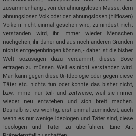
zusammenhängt, von der ahnungslosen Masse, dem
ahnungslosen Volk oder den ahnungslosen (hilflosen)
Völkern nicht einmal gesehen wird, zumindest nicht
verstanden wird, ihr immer wieder Menschen
nachgehen, ihr daher und aus noch anderen Gründen
nichts entgegenbringen können, - daher ist die bisher
Welt sozusagen dazu verdammt, dieses Böse
ertragen zu müssen. Weil es nicht verstanden wird.
Man kann gegen diese Ur-Ideologie oder gegen diese
Täter etc. nichts tun oder konnte das bisher nicht,
bzw. immer nur teil- und zeitweise, weil sie immer
wieder neu entstehen und sich breit machen.
Deshalb ist es wichtig, erst einmal zumindest, auch
wenn es nur wenige Ideologen und Täter sind, diese
Ideologen und Täter zu überführen. Eine Art
Präzedenzfall zu schaffen.