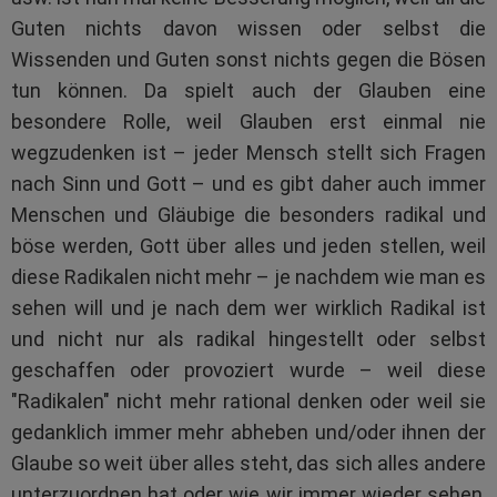
Guten nichts davon wissen oder selbst die
Wissenden und Guten sonst nichts gegen die Bösen
tun können. Da spielt auch der Glauben eine
besondere Rolle, weil Glauben erst einmal nie
wegzudenken ist – jeder Mensch stellt sich Fragen
nach Sinn und Gott – und es gibt daher auch immer
Menschen und Gläubige die besonders radikal und
böse werden, Gott über alles und jeden stellen, weil
diese Radikalen nicht mehr – je nachdem wie man es
sehen will und je nach dem wer wirklich Radikal ist
und nicht nur als radikal hingestellt oder selbst
geschaffen oder provoziert wurde – weil diese
"Radikalen" nicht mehr rational denken oder weil sie
gedanklich immer mehr abheben und/oder ihnen der
Glaube so weit über alles steht, das sich alles andere
unterzuordnen hat oder wie wir immer wieder sehen,