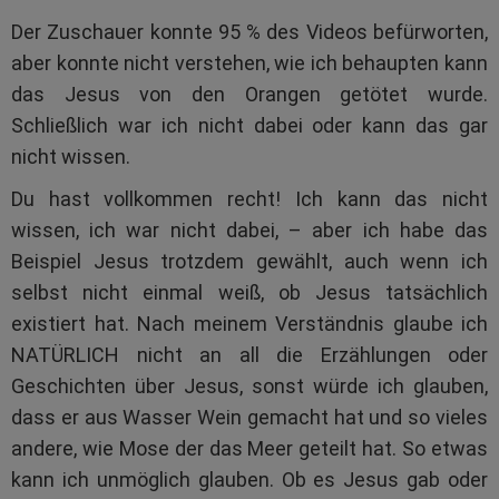
Der Zuschauer konnte 95 % des Videos befürworten,
aber konnte nicht verstehen, wie ich behaupten kann
das Jesus von den Orangen getötet wurde.
Schließlich war ich nicht dabei oder kann das gar
nicht wissen.
Du hast vollkommen recht! Ich kann das nicht
wissen, ich war nicht dabei, – aber ich habe das
Beispiel Jesus trotzdem gewählt, auch wenn ich
selbst nicht einmal weiß, ob Jesus tatsächlich
existiert hat. Nach meinem Verständnis glaube ich
NATÜRLICH nicht an all die Erzählungen oder
Geschichten über Jesus, sonst würde ich glauben,
dass er aus Wasser Wein gemacht hat und so vieles
andere, wie Mose der das Meer geteilt hat. So etwas
kann ich unmöglich glauben. Ob es Jesus gab oder