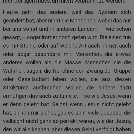
rechtfertigen muss, um nicht verbrannt zu werden.
Heute geht das anders, weil das System sich
geändert hat, aber nicht die Menschen, wobei das nur
bei uns so ist und in anderen Ländern, – wie schon
gesagt, – sogar immer noch getan wird. Die einen tun
es mit Steine, oder auf welche Art auch immer, auch
oder sogar besonders mit Menschen, die etwas
anderes wollen als die Masse. Menschen die die
Wahrheit sagen, die frei ohne den Zwang der Gruppe
oder Gesellschaft leben wollen, die aus diesen
Strukturen ausbrechen wollen, die andere dazu
ermutigen das auch zu tun etc. – so wie Jesus, wenn
er denn gelebt hat. Selbst wenn Jesus nicht gelebt
hat, bin ich mir sicher, gab es sehr viele Jesusse, die
vielleicht nicht ganz so perfekt waren, wie der Jesus,
den wir alle kennen, aber diesen Geist verfolgt haben