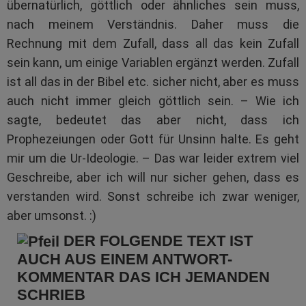
übernatürlich, göttlich oder ähnliches sein muss,
nach meinem Verständnis. Daher muss die
Rechnung mit dem Zufall, dass all das kein Zufall
sein kann, um einige Variablen ergänzt werden. Zufall
ist all das in der Bibel etc. sicher nicht, aber es muss
auch nicht immer gleich göttlich sein. – Wie ich
sagte, bedeutet das aber nicht, dass ich
Prophezeiungen oder Gott für Unsinn halte. Es geht
mir um die Ur-Ideologie. – Das war leider extrem viel
Geschreibe, aber ich will nur sicher gehen, dass es
verstanden wird. Sonst schreibe ich zwar weniger,
aber umsonst. :)
DER FOLGENDE TEXT IST
AUCH AUS EINEM ANTWORT-
KOMMENTAR DAS ICH JEMANDEN
SCHRIEB