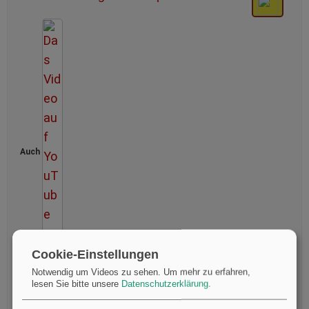
Auch
Cookie-Einstellungen
Notwendig um Videos zu sehen.
Um mehr zu erfahren,
lesen Sie bitte unsere
Datenschutzerklärung
.