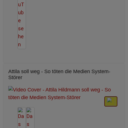
Attila soll weg - So töten die Medien System-
Störer