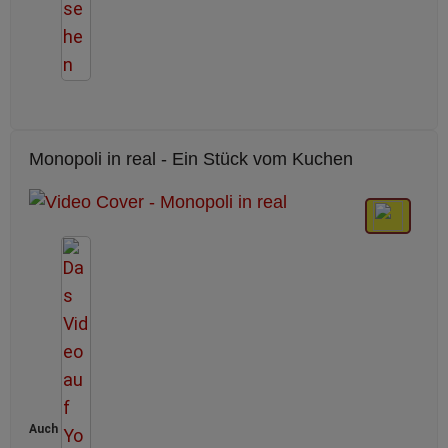
Monopoli in real - Ein Stück vom Kuchen
Auch