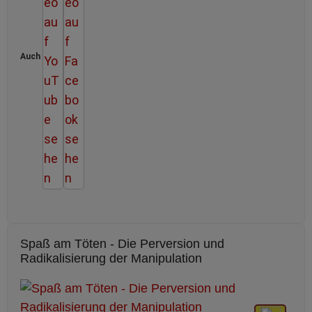
Auch
Spaß am Töten - Die Perversion und
Radikalisierung der Manipulation