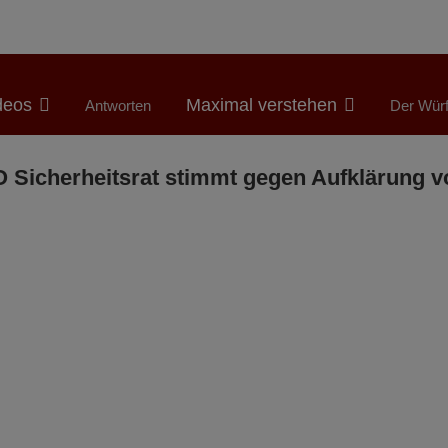
deos
Maximal verstehen
Antworten
Der Würf
 Sicherheitsrat stimmt gegen Aufklärung 