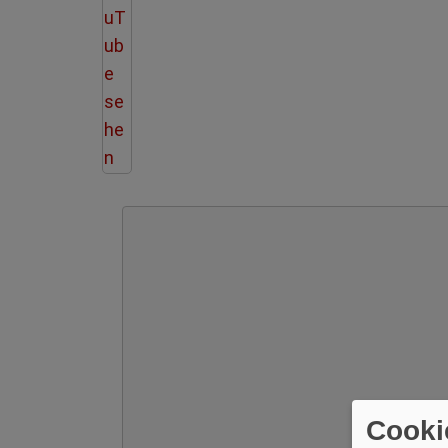
Cooki