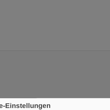
e-Einstellungen