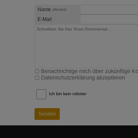
Name
pflichtfeld
E-Mail
Benachrichtige mich über zukünftige 
Datenschutzerklärung akzeptieren
Ich bin kein roboter
Senden